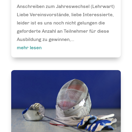
Anschreiben zum Jahreswechsel (Lehrwart)
Liebe Vereinsvorstände, liebe Interessierte,
leider ist es uns noch nicht gelungen die
geforderte Anzahl an Teilnehmer für diese
Ausbildung zu gewinnen,...
mehr lesen