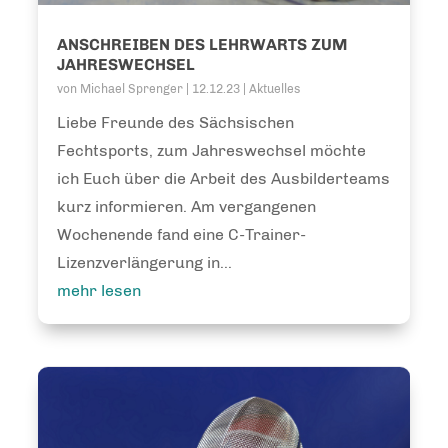
ANSCHREIBEN DES LEHRWARTS ZUM
JAHRESWECHSEL
von
Michael Sprenger
|
12.12.23
|
Aktuelles
Liebe Freunde des Sächsischen
Fechtsports, zum Jahreswechsel möchte
ich Euch über die Arbeit des Ausbilderteams
kurz informieren. Am vergangenen
Wochenende fand eine C-Trainer-
Lizenzverlängerung in...
mehr lesen