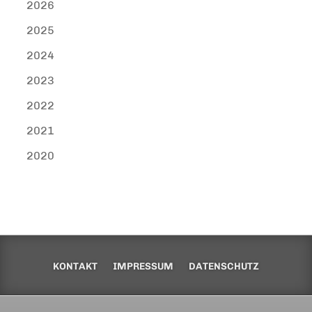
2026
2025
2024
2023
2022
2021
2020
KONTAKT
IMPRESSUM
DATENSCHUTZ