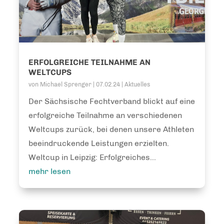
ERFOLGREICHE TEILNAHME AN
WELTCUPS
von
Michael Sprenger
|
07.02.24
|
Aktuelles
Der Sächsische Fechtverband blickt auf eine
erfolgreiche Teilnahme an verschiedenen
Weltcups zurück, bei denen unsere Athleten
beeindruckende Leistungen erzielten.
Weltcup in Leipzig: Erfolgreiches...
mehr lesen