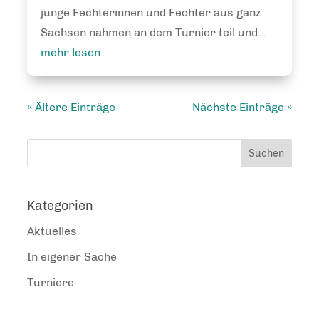
junge Fechterinnen und Fechter aus ganz
Sachsen nahmen an dem Turnier teil und...
mehr lesen
« Ältere Einträge
Nächste Einträge »
Kategorien
Aktuelles
In eigener Sache
Turniere