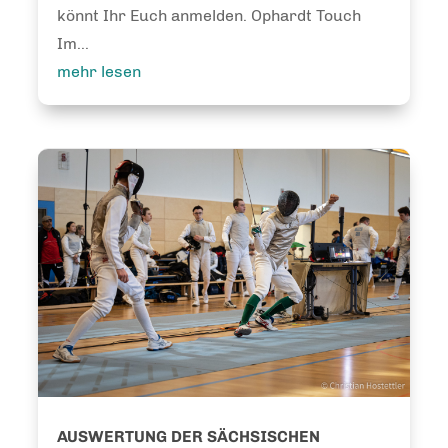
könnt Ihr Euch anmelden. Ophardt Touch
Im...
mehr lesen
AUSWERTUNG DER SÄCHSISCHEN