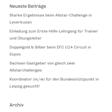
Neueste Beiträge
Starke Ergebnisse beim Allstar-Challenge in
Leverkusen
Einladung zum Erste-Hilfe-Lehrgang für Trainer
und Übungsleiter
Doppelgold & Silber beim EFC U14 Circuit in
Espoo
Sachsen Gastgeber von gleich zwei
Allstarchallenges
Koordinator (m/w) für den Bundesstützpunkt in
Leipzig gesucht!
Archiv