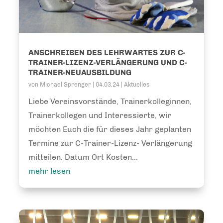
ANSCHREIBEN DES LEHRWARTES ZUR C-
TRAINER-LIZENZ-VERLÄNGERUNG UND C-
TRAINER-NEUAUSBILDUNG
von
Michael Sprenger
|
04.03.24
|
Aktuelles
Liebe Vereinsvorstände, Trainerkolleginnen,
Trainerkollegen und Interessierte, wir
möchten Euch die für dieses Jahr geplanten
Termine zur C-Trainer-Lizenz- Verlängerung
mitteilen. Datum Ort Kosten...
mehr lesen