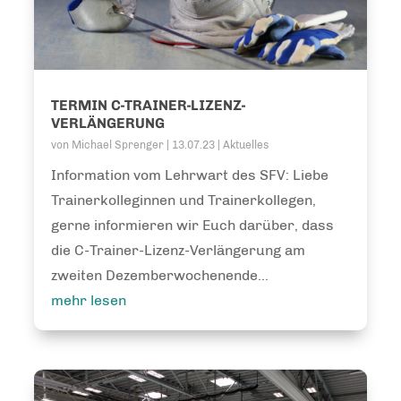
TERMIN C-TRAINER-LIZENZ-
VERLÄNGERUNG
von
Michael Sprenger
|
13.07.23
|
Aktuelles
Information vom Lehrwart des SFV: Liebe
Trainerkolleginnen und Trainerkollegen,
gerne informieren wir Euch darüber, dass
die C-Trainer-Lizenz-Verlängerung am
zweiten Dezemberwochenende...
mehr lesen