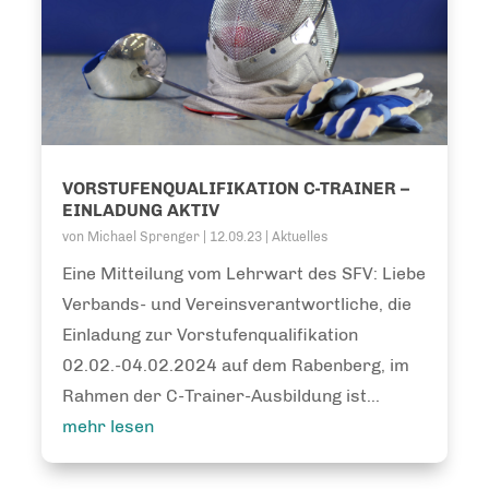
VORSTUFENQUALIFIKATION C-TRAINER –
EINLADUNG AKTIV
von
Michael Sprenger
|
12.09.23
|
Aktuelles
Eine Mitteilung vom Lehrwart des SFV: Liebe
Verbands- und Vereinsverantwortliche, die
Einladung zur Vorstufenqualifikation
02.02.-04.02.2024 auf dem Rabenberg, im
Rahmen der C-Trainer-Ausbildung ist...
mehr lesen