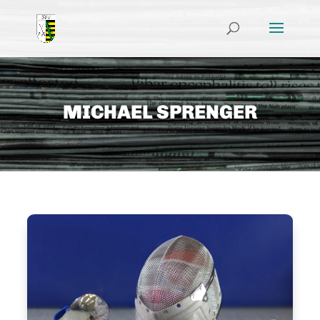
MICHAEL SPRENGER