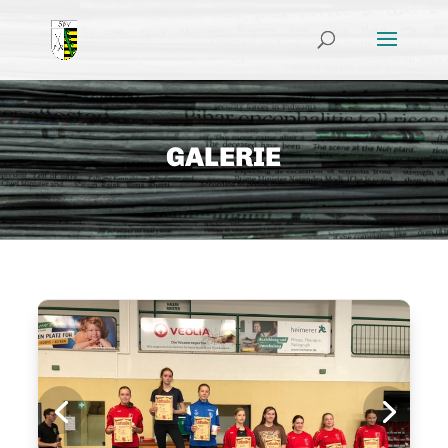
GALERIE