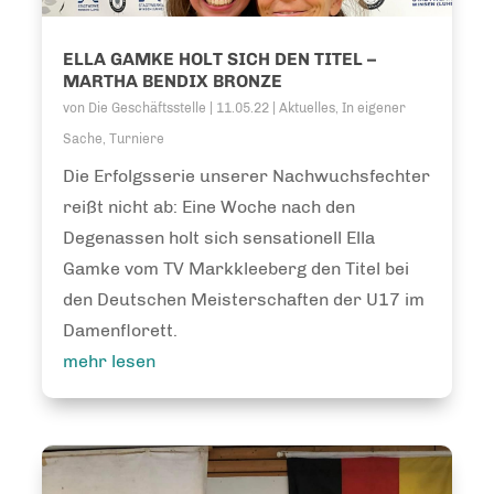
ELLA GAMKE HOLT SICH DEN TITEL –
MARTHA BENDIX BRONZE
von
Die Geschäftsstelle
|
11.05.22
|
Aktuelles
,
In eigener
Sache
,
Turniere
Die Erfolgsserie unserer Nachwuchsfechter
reißt nicht ab: Eine Woche nach den
Degenassen holt sich sensationell Ella
Gamke vom TV Markkleeberg den Titel bei
den Deutschen Meisterschaften der U17 im
Damenflorett.
mehr lesen