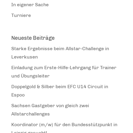
In eigener Sache
Turniere
Neueste Beiträge
Starke Ergebnisse beim Allstar-Challenge in
Leverkusen
Einladung zum Erste-Hilfe-Lehrgang für Trainer
und Übungsleiter
Doppelgold & Silber beim EFC U14 Circuit in
Espoo
Sachsen Gastgeber von gleich zwei
Allstarchallenges
Koordinator (m/w) für den Bundesstützpunkt in
Leipzig gesucht!