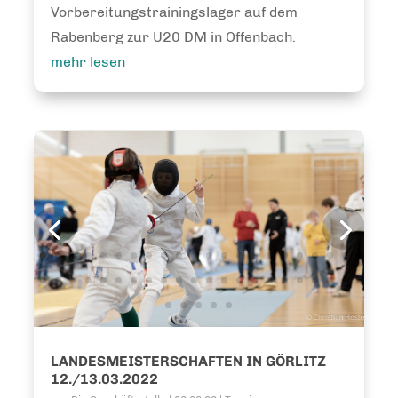
Vorbereitungstrainingslager auf dem
Rabenberg zur U20 DM in Offenbach.
mehr lesen
LANDESMEISTERSCHAFTEN IN GÖRLITZ
12./13.03.2022