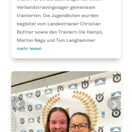
Verbandstrainingslager gemeinsam
trainierten. Die Jugendlichen wurden
begleitet vom Landestrainer Christian
Büttner sowie den Trainern Ole Hampó,
Marton Nagy und Tom Langhammer.
mehr lesen