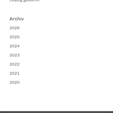
Archiv
2026
2025
2024
2023
2022
2021
2020